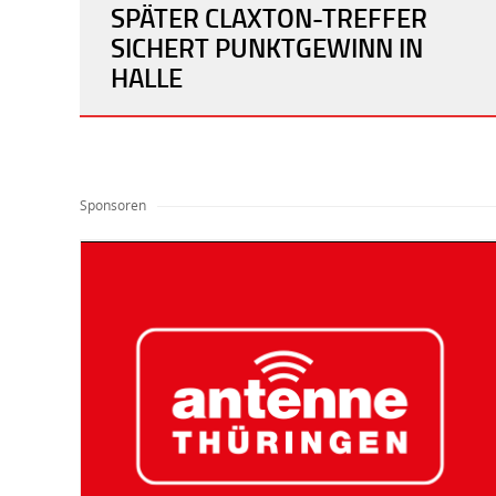
SPÄTER CLAXTON-TREFFER
SICHERT PUNKTGEWINN IN
HALLE
Sponsoren