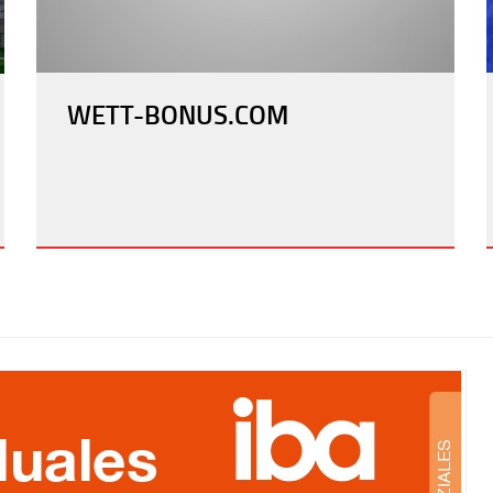
WETT-BONUS.COM