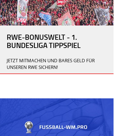
RWE-BONUSWELT - 1.
BUNDESLIGA TIPPSPIEL
JETZT MITMACHEN UND BARES GELD FÜR
UNSEREN RWE SICHERN!