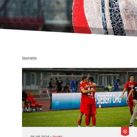
Startseite