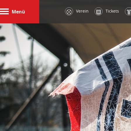
Verein
Tickets
Menü