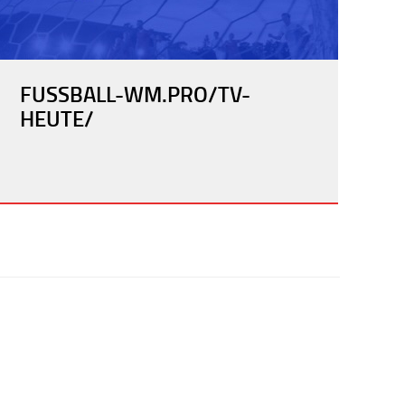
FUSSBALL-WM.PRO/TV-
HEUTE/