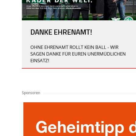
DANKE EHRENAMT!
OHNE EHRENAMT ROLLT KEIN BALL - WIR
SAGEN DANKE FÜR EUREN UNERMÜDLICHEN
EINSATZ!
Sponsoren