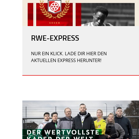
RWE-EXPRESS
NUR EIN KLICK. LADE DIR HIER DEN
AKTUELLEN EXPRESS HERUNTER!