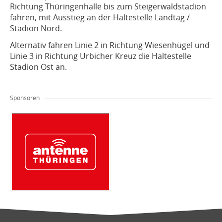
Richtung Thüringenhalle bis zum Steigerwaldstadion
fahren, mit Ausstieg an der Haltestelle Landtag /
Stadion Nord.
Alternativ fahren Linie 2 in Richtung Wiesenhügel und
Linie 3 in Richtung Urbicher Kreuz die Haltestelle
Stadion Ost an.
Sponsoren