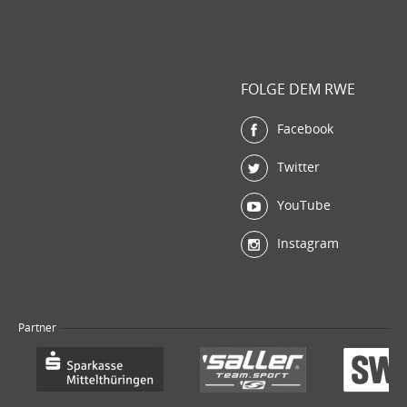
FOLGE DEM RWE
Facebook
Twitter
YouTube
Instagram
Partner