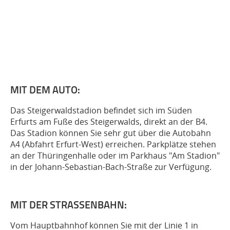
MIT DEM AUTO:
Das Steigerwaldstadion befindet sich im Süden
Erfurts am Fuße des Steigerwalds, direkt an der B4.
Das Stadion können Sie sehr gut über die Autobahn
A4 (Abfahrt Erfurt-West) erreichen. Parkplätze stehen
an der Thüringenhalle oder im Parkhaus "Am Stadion"
in der Johann-Sebastian-Bach-Straße zur Verfügung.
MIT DER STRASSENBAHN:
Vom Hauptbahnhof können Sie mit der Linie 1 in