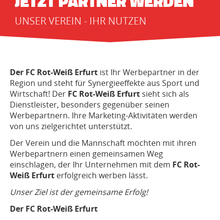
JETZT PARTNER WERDEN
UNSER VEREIN - IHR NUTZEN
Der FC Rot-Weiß
Erfurt
ist Ihr Werbepartner in der
Region und steht für Synergieeffekte aus Sport und
Wirtschaft! Der
FC Rot-Weiß Erfurt
sieht sich als
Dienstleister, besonders gegenüber seinen
Werbepartnern. Ihre Marketing-Aktivitäten werden
von uns zielgerichtet unterstützt.
Der Verein und die Mannschaft möchten mit ihren
Werbepartnern einen gemeinsamen Weg
einschlagen, der Ihr Unternehmen mit dem
FC Rot-
Weiß Erfurt
erfolgreich werben lässt.
Unser Ziel ist der gemeinsame Erfolg!
Der FC Rot-Weiß Erfurt