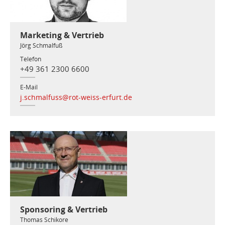
Marketing & Vertrieb
Jörg Schmalfuß
Telefon
+49 361 2300 6600
E-Mail
j.schmalfuss@rot-weiss-erfurt.de
Sponsoring & Vertrieb
Thomas Schikore