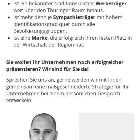
ist ein bekannter traditionsreicher
Werbeträger
weit über den Thüringer Raum hinaus.
ist mehr denn je
Sympathieträger
mit hohem
Identifikationsgrad quer durch alle
Bevölkerungsgruppen.
ist eine
Marke
, die erfolgreich ihren festen Platz in
der Wirtschaft der Region hat.
Sie wollen Ihr Unternehmen noch erfolgreicher
präsentieren? Wir sind für Sie da!
Sprechen Sie uns an, gerne werden wir mit Ihnen
gemeinsam eine maßgeschneiderte Strategie für Ihr
Unternehmen bei einem persönlichen Gespräch
entwickeln.