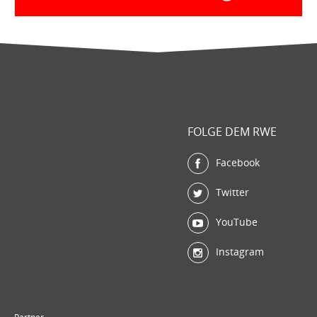
FOLGE DEM RWE
Facebook
Twitter
YouTube
Instagram