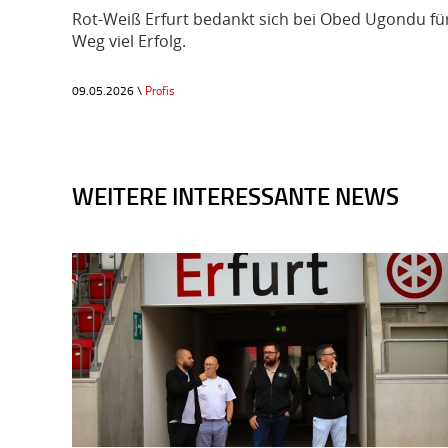
Rot-Weiß Erfurt bedankt sich bei Obed Ugondu für
Weg viel Erfolg.
09.05.2026 \
Profis
WEITERE INTERESSANTE NEWS