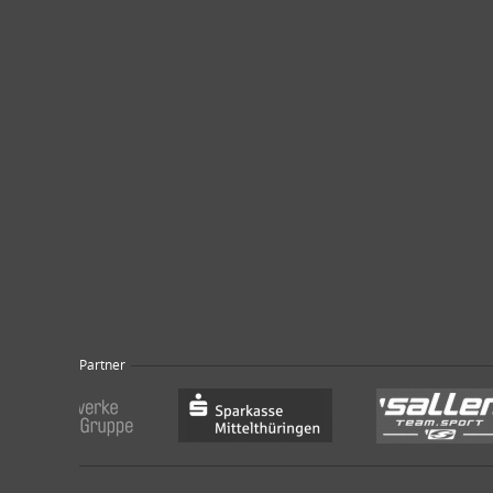
Partner