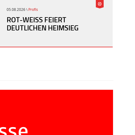
05.08.2026 \
Profis
ROT-WEISS FEIERT D
EUTLICHEN HEIMSIEG