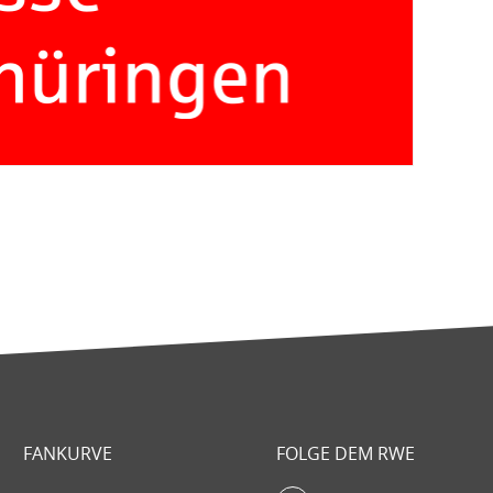
FANKURVE
FOLGE DEM RWE