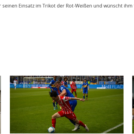
 seinen Einsatz im Trikot der Rot-Weißen und wünscht ihm 