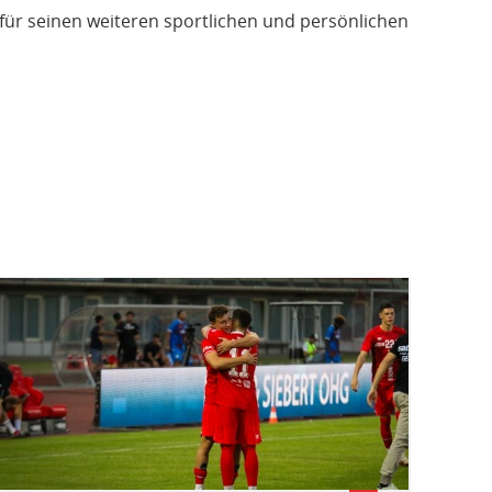
für seinen weiteren sportlichen und persönlichen