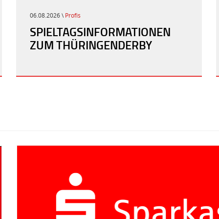
06.08.2026 \
Profis
SPIELTAGSINFORMATIONEN
ZUM THÜRINGENDERBY