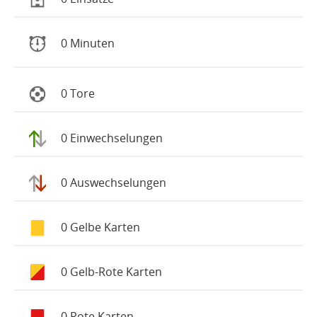
0 Minuten
0 Tore
0 Einwechselungen
0 Auswechselungen
0 Gelbe Karten
0 Gelb-Rote Karten
0 Rote Karten