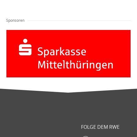
Sponsoren
FOLGE DEM RWE