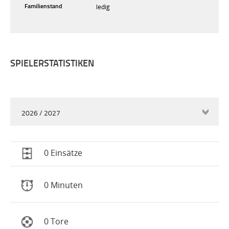
Familienstand
ledig
SPIELERSTATISTIKEN
2026 / 2027
0 Einsätze
0 Minuten
0 Tore