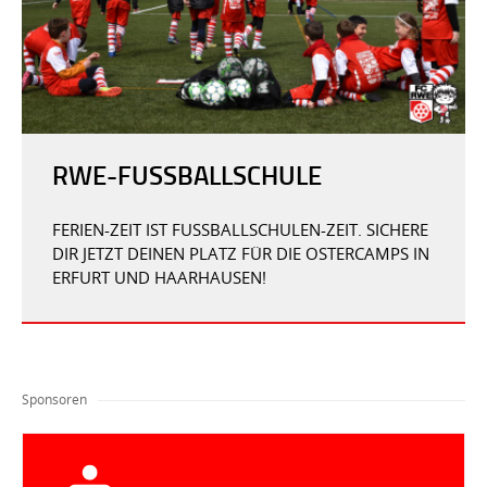
RWE-FUSSBALLSCHULE
FERIEN-ZEIT IST FUSSBALLSCHULEN-ZEIT. SICHERE D
IR JETZT DEINEN PLATZ FÜR DIE OSTERCAMPS IN E
RFURT UND HAARHAUSEN!
Sponsoren