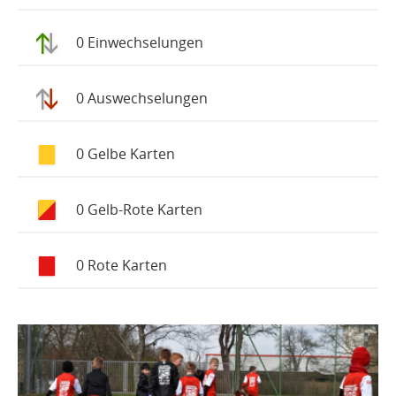
0 Einwechselungen
0 Auswechselungen
0 Gelbe Karten
0 Gelb-Rote Karten
0 Rote Karten