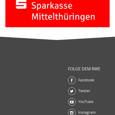
FOLGE DEM RWE
Facebook
Twitter
YouTube
Instagram