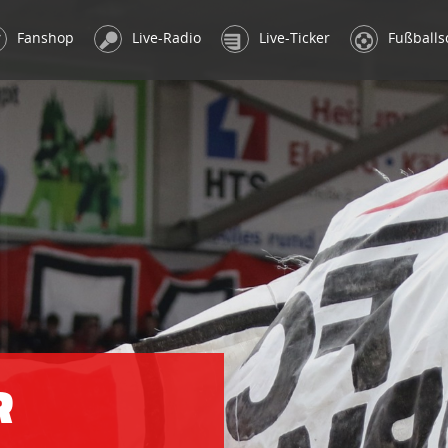
Fanshop
Live-Radio
Live-Ticker
Fußballs
R