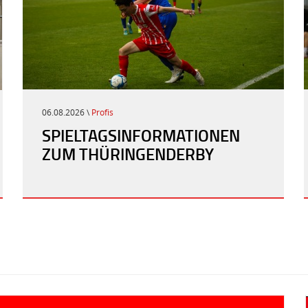
06.08.2026 \
Profis
SPIELTAGSINFORMATIONEN
ZUM THÜRINGENDERBY