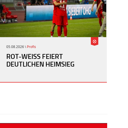
05.08.2026 \
Profis
ROT-WEISS FEIERT D
EUTLICHEN HEIMSIEG