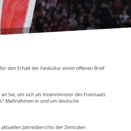
ür den Erhalt der Fankultur einen offenen Brief
n Sie, um sich als Innenminister des Freistaats
eits”-Maßnahmen in und um deutsche
 aktuellen Jahresberichts der Zentralen