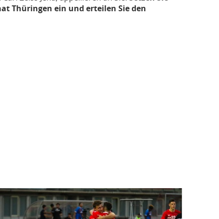
aat Thüringen ein und erteilen Sie den