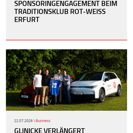
SPONSORINGENGAGEMENT BEIM
TRADITIONSKLUB ROT-WEISS E
RFURT
22.07.2026 \
Business
GLINICKE VERLÄNGERT