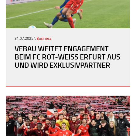
31.07.2025 \
Business
VEBAU WEITET ENGAGEMENT
BEIM FC ROT-WEISS ERFURT AUS U
ND WIRD EXKLUSIVPARTNER