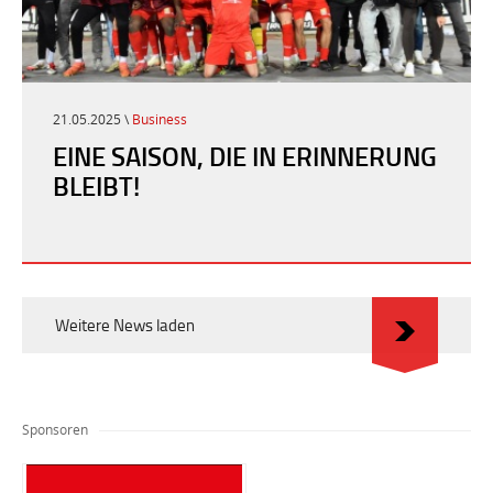
21.05.2025 \
Business
EINE SAISON, DIE IN ERINNERUNG
BLEIBT!
Weitere News laden
Sponsoren