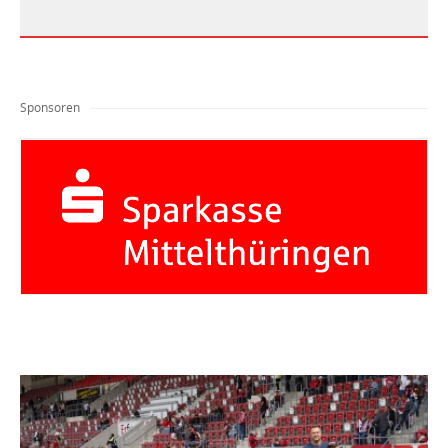
Sponsoren