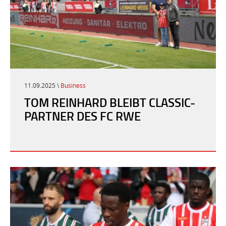
11.09.2025 \
Business
TOM REINHARD BLEIBT CLASSIC-
PARTNER DES FC RWE