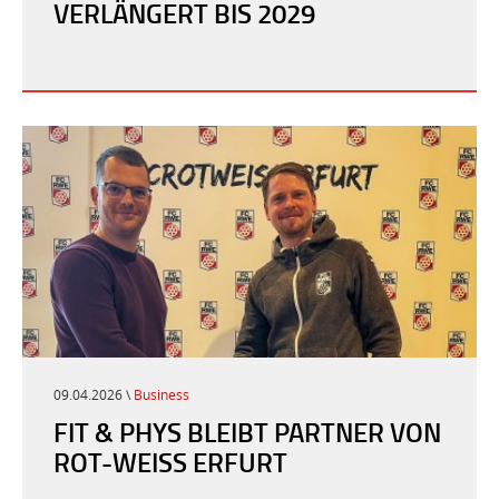
VERLÄNGERT BIS 2029
09.04.2026 \
Business
FIT & PHYS BLEIBT PARTNER VON
ROT-WEISS ERFURT