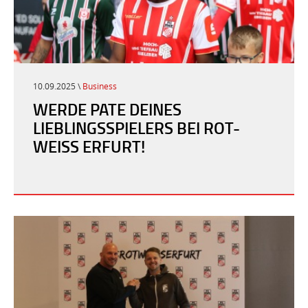
10.09.2025 \
Business
WERDE PATE DEINES
LIEBLINGSSPIELERS BEI ROT-
WEISS ERFURT!