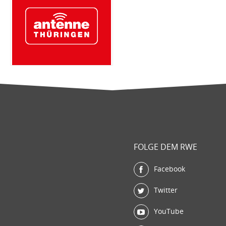
FOLGE DEM RWE
Facebook
Twitter
YouTube