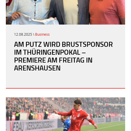
12.08.2025 \
Business
AM PUTZ WIRD BRUSTSPONSOR
IM THÜRINGENPOKAL –
PREMIERE AM FREITAG IN
ARENSHAUSEN