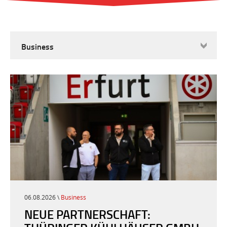
Business
06.08.2026 \
Business
NEUE PARTNERSCHAFT: