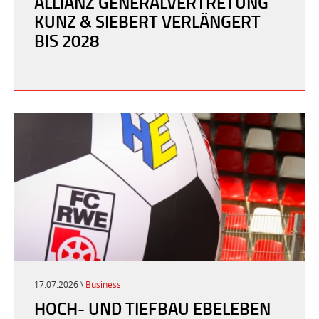
ALLIANZ GENERALVERTRETUNG
KUNZ & SIEBERT VERLÄNGERT
BIS 2028
17.07.2026 \
Business
HOCH- UND TIEFBAU EBELEBEN