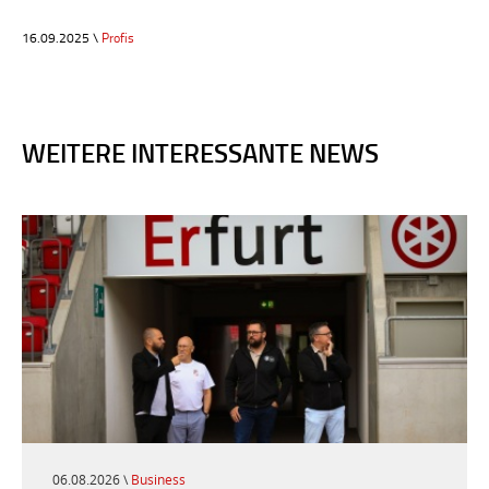
16.09.2025 \
Profis
WEITERE INTERESSANTE NEWS
06.08.2026 \
Business