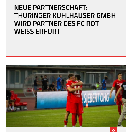
NEUE PARTNERSCHAFT:
THÜRINGER KÜHLHÄUSER GMBH
WIRD PARTNER DES FC ROT-
WEISS ERFURT