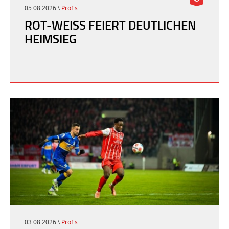
05.08.2026 \
Profis
ROT-WEISS FEIERT DEUTLICHEN H
EIMSIEG
03.08.2026 \
Profis