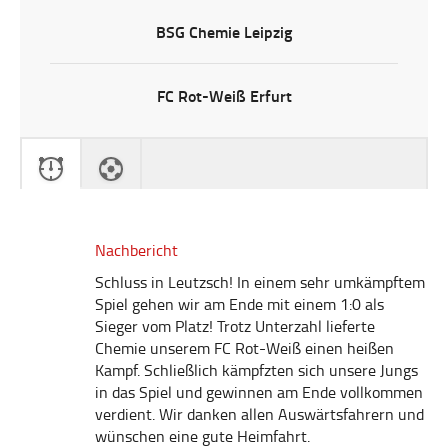
BSG Chemie Leipzig
FC Rot-Weiß Erfurt
Nachbericht
Schluss in Leutzsch! In einem sehr umkämpftem
Spiel gehen wir am Ende mit einem 1:0 als
Sieger vom Platz! Trotz Unterzahl lieferte
Chemie unserem FC Rot-Weiß einen heißen
Kampf. Schließlich kämpfzten sich unsere Jungs
in das Spiel und gewinnen am Ende vollkommen
verdient. Wir danken allen Auswärtsfahrern und
wünschen eine gute Heimfahrt.