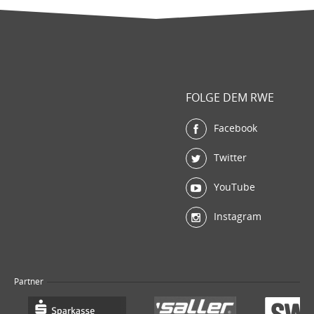
FOLGE DEM RWE
Facebook
Twitter
YouTube
Instagram
Partner