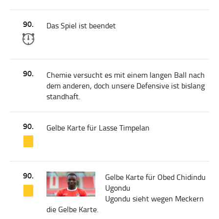
90.
Das Spiel ist beendet
90.
Chemie versucht es mit einem langen Ball nach
dem anderen, doch unsere Defensive ist bislang
standhaft.
90.
Gelbe Karte für Lasse Timpelan
90.
Gelbe Karte für Obed Chidindu
Ugondu
Ugondu sieht wegen Meckern
die Gelbe Karte.