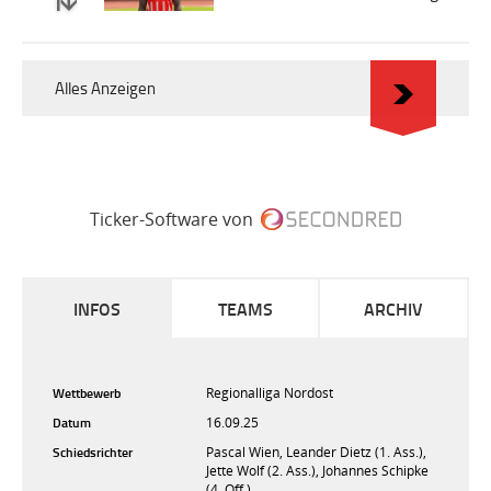
Alles Anzeigen
Ticker-Software von
INFOS
TEAMS
ARCHIV
Wettbewerb
Regionalliga Nordost
Datum
16.09.25
Schiedsrichter
Pascal Wien, Leander Dietz (1. Ass.),
Jette Wolf (2. Ass.), Johannes Schipke
(4. Off.)