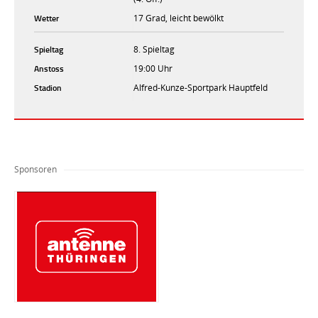
Wetter
17 Grad, leicht bewölkt
Spieltag
8. Spieltag
Anstoss
19:00 Uhr
Stadion
Alfred-Kunze-Sportpark Hauptfeld
Sponsoren