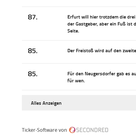
87.
Erfurt will hier trotzdem die d
der Gastgeber, aber ein Fuß ist
Seite.
85.
Der Freistoß wird auf den zweit
85.
Für den Neugersdorfer gab es au
für wen.
Alles Anzeigen
Ticker-Software von