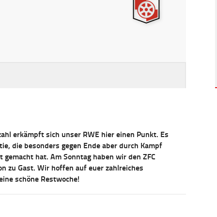
zahl erkämpft sich unser RWE hier einen Punkt. Es
artie, die besonders gegen Ende aber durch Kampf
t gemacht hat. Am Sonntag haben wir den ZFC
n zu Gast. Wir hoffen auf euer zahlreiches
eine schöne Restwoche!