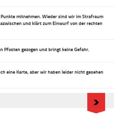
rei Punkte mitnehmen. Wieder sind wir im Strafraum
 dazwischen und klärt zum Einwurf von der rechten
en Pfosten gezogen und bringt keine Gefahr.
ch eine Karte, aber wir haben leider nicht gesehen