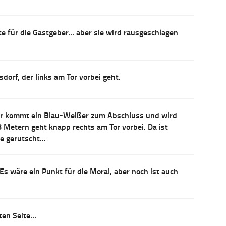
e für die Gastgeber... aber sie wird rausgeschlagen
dorf, der links am Tor vorbei geht.
r kommt ein Blau-Weißer zum Abschluss und wird
 Metern geht knapp rechts am Tor vorbei. Da ist
 gerutscht...
 Es wäre ein Punkt für die Moral, aber noch ist auch
en Seite...