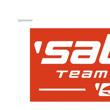
Sponsoren