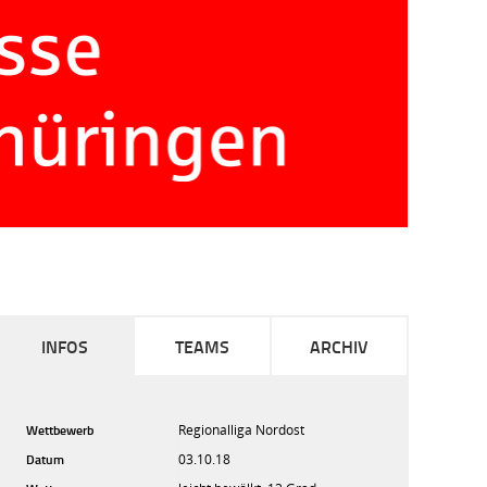
INFOS
TEAMS
ARCHIV
Wettbewerb
Regionalliga Nordost
Datum
03.10.18