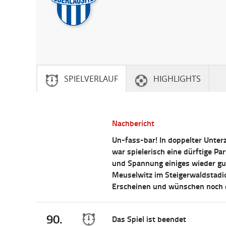
SPIELVERLAUF
HIGHLIGHTS
Nachbericht
Un-fass-bar! In doppelter Unter
war spielerisch eine dürftige P
und Spannung einiges wieder gu
Meuselwitz im Steigerwaldstadio
Erscheinen und wünschen noch 
90.
Das Spiel ist beendet