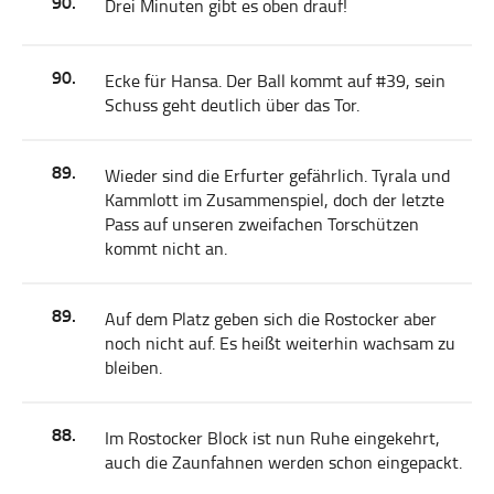
90.
Drei Minuten gibt es oben drauf!
90.
Ecke für Hansa. Der Ball kommt auf #39, sein
Schuss geht deutlich über das Tor.
89.
Wieder sind die Erfurter gefährlich. Tyrala und
Kammlott im Zusammenspiel, doch der letzte
Pass auf unseren zweifachen Torschützen
kommt nicht an.
89.
Auf dem Platz geben sich die Rostocker aber
noch nicht auf. Es heißt weiterhin wachsam zu
bleiben.
88.
Im Rostocker Block ist nun Ruhe eingekehrt,
auch die Zaunfahnen werden schon eingepackt.