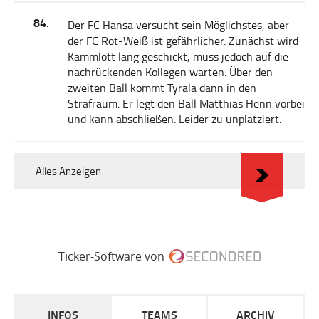
84.
Der FC Hansa versucht sein Möglichstes, aber
der FC Rot-Weiß ist gefährlicher. Zunächst wird
Kammlott lang geschickt, muss jedoch auf die
nachrückenden Kollegen warten. Über den
zweiten Ball kommt Tyrala dann in den
Strafraum. Er legt den Ball Matthias Henn vorbei
und kann abschließen. Leider zu unplatziert.
Alles Anzeigen
Ticker-Software von
INFOS
TEAMS
ARCHIV