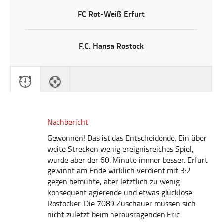
FC Rot-Weiß Erfurt
F.C. Hansa Rostock
Nachbericht
Gewonnen! Das ist das Entscheidende. Ein über
weite Strecken wenig ereignisreiches Spiel,
wurde aber der 60. Minute immer besser. Erfurt
gewinnt am Ende wirklich verdient mit 3:2
gegen bemühte, aber letztlich zu wenig
konsequent agierende und etwas glücklose
Rostocker. Die 7089 Zuschauer müssen sich
nicht zuletzt beim herausragenden Eric