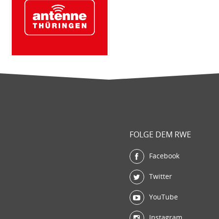
FOLGE DEM RWE
Facebook
Twitter
YouTube
Instagram