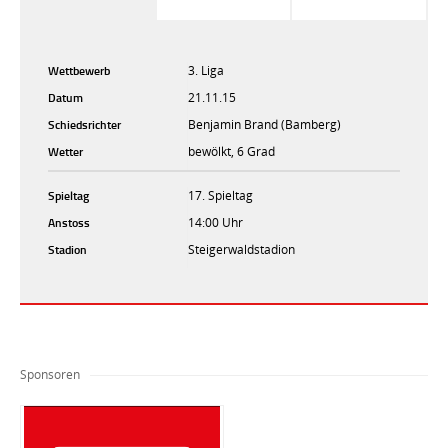
Wettbewerb
3. Liga
Datum
21.11.15
Schiedsrichter
Benjamin Brand (Bamberg)
Wetter
bewölkt, 6 Grad
Spieltag
17. Spieltag
Anstoss
14:00 Uhr
Stadion
Steigerwaldstadion
Sponsoren