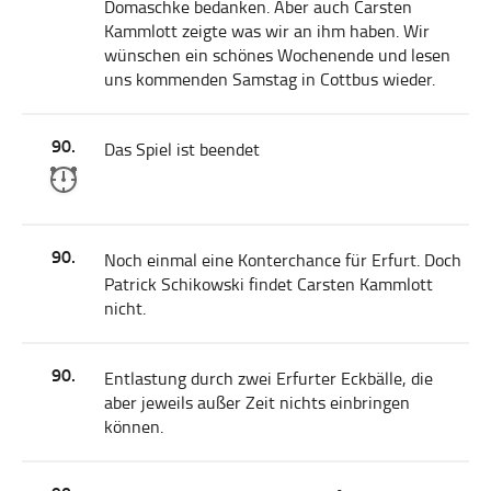
Domaschke bedanken. Aber auch Carsten
Kammlott zeigte was wir an ihm haben. Wir
wünschen ein schönes Wochenende und lesen
uns kommenden Samstag in Cottbus wieder.
90.
Das Spiel ist beendet
90.
Noch einmal eine Konterchance für Erfurt. Doch
Patrick Schikowski findet Carsten Kammlott
nicht.
90.
Entlastung durch zwei Erfurter Eckbälle, die
aber jeweils außer Zeit nichts einbringen
können.