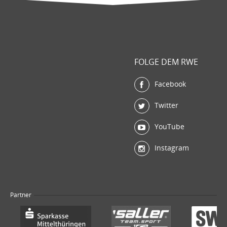
FOLGE DEM RWE
Facebook
Twitter
YouTube
Instagram
Partner