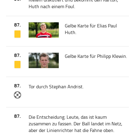
Huth nach einem Foul.
87.
Gelbe Karte für Elias Paul
Huth.
87.
Gelbe Karte für Philipp Klewin.
87.
Tor durch Stephan Andrist.
87.
Die Entscheidung. Leute, das ist kaum
zusammen zu fassen. Der Ball landet im Netz,
aber der Linienrichter hat die Fahne oben.