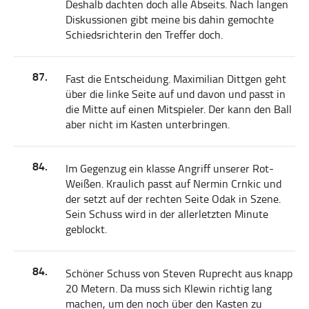
Deshalb dachten doch alle Abseits. Nach langen
Diskussionen gibt meine bis dahin gemochte
Schiedsrichterin den Treffer doch.
87.
Fast die Entscheidung. Maximilian Dittgen geht
über die linke Seite auf und davon und passt in
die Mitte auf einen Mitspieler. Der kann den Ball
aber nicht im Kasten unterbringen.
84.
Im Gegenzug ein klasse Angriff unserer Rot-
Weißen. Kraulich passt auf Nermin Crnkic und
der setzt auf der rechten Seite Odak in Szene.
Sein Schuss wird in der allerletzten Minute
geblockt.
84.
Schöner Schuss von Steven Ruprecht aus knapp
20 Metern. Da muss sich Klewin richtig lang
machen, um den noch über den Kasten zu