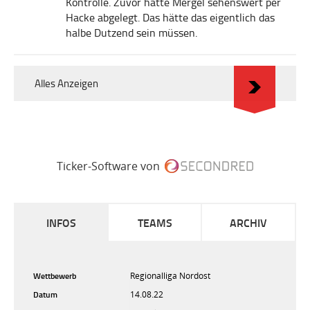
Kontrolle. Zuvor hatte Mergel sehenswert per
Hacke abgelegt. Das hätte das eigentlich das
halbe Dutzend sein müssen.
Alles Anzeigen
Ticker-Software von
INFOS
TEAMS
ARCHIV
Wettbewerb
Regionalliga Nordost
Datum
14.08.22