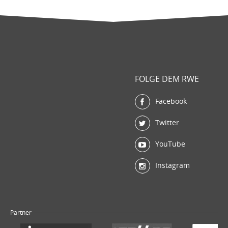
FOLGE DEM RWE
Facebook
Twitter
YouTube
Instagram
Partner