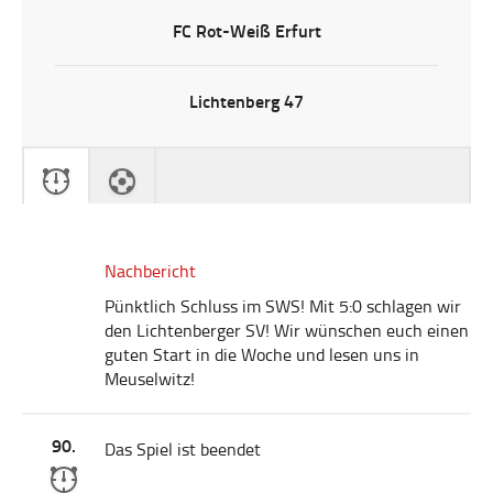
FC Rot-Weiß Erfurt
Lichtenberg 47
Nachbericht
Pünktlich Schluss im SWS! Mit 5:0 schlagen wir
den Lichtenberger SV! Wir wünschen euch einen
guten Start in die Woche und lesen uns in
Meuselwitz!
90.
Das Spiel ist beendet