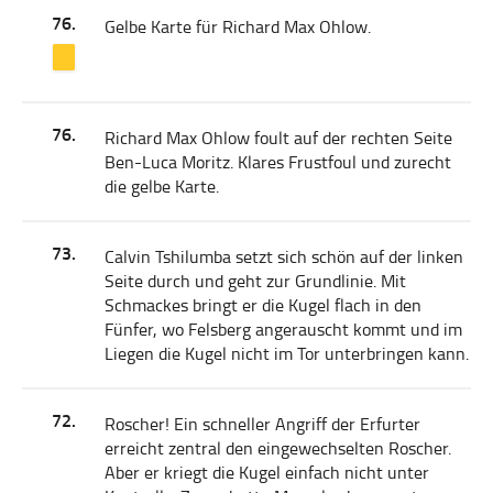
76.
Gelbe Karte für Richard Max Ohlow.
76.
Richard Max Ohlow foult auf der rechten Seite
Ben-Luca Moritz. Klares Frustfoul und zurecht
die gelbe Karte.
73.
Calvin Tshilumba setzt sich schön auf der linken
Seite durch und geht zur Grundlinie. Mit
Schmackes bringt er die Kugel flach in den
Fünfer, wo Felsberg angerauscht kommt und im
Liegen die Kugel nicht im Tor unterbringen kann.
72.
Roscher! Ein schneller Angriff der Erfurter
erreicht zentral den eingewechselten Roscher.
Aber er kriegt die Kugel einfach nicht unter