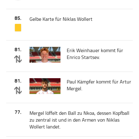
85.
Gelbe Karte für Niklas Wollert
81.
Erik Weinhauer kommt für
Enrico Startsev.
81.
Paul Kämpfer kommt für Artur
Mergel.
77.
Mergel löffelt den Ball zu Nkoa, dessen Kopfball
zu zentral ist und in den Armen von Niklas
Wollert landet.