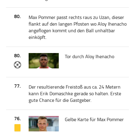
80.
Max Pommer passt rechts raus zu Uzan, dieser
flankt auf den langen Pfosten wo Aloy Ihenacho
angeflogen kommt und den Ball unhaltbar
einköpft.
80.
Tor durch Aloy Ihenacho
77.
Der resultierende Freistoß aus ca. 24 Metern
kann Erik Domaschke gerade so halten. Erste
gute Chance für die Gastgeber.
76.
Gelbe Karte für Max Pommer