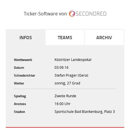
Ticker-Software von
INFOS
TEAMS
ARCHIV
Wettbewerb
Köstritzer Landespokal
Datum
03.09.16
Schiedsrichter
Stefan Prager (Gera)
Wetter
sonnig, 27 Grad
Spieltag
Zweite Runde
Anstoss
16:00 Uhr
Stadion
Sportschule Bad Blankenburg, Platz 3