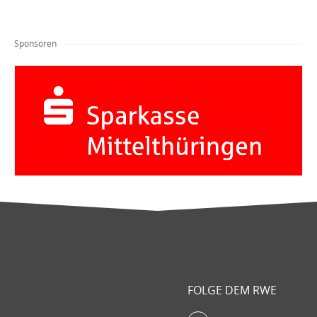
Sponsoren
FOLGE DEM RWE