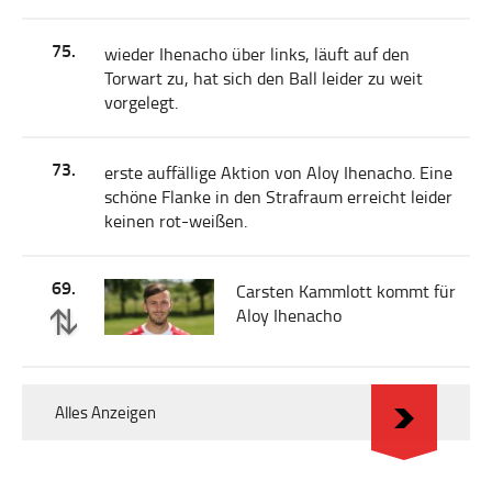
75.
wieder Ihenacho über links, läuft auf den
Torwart zu, hat sich den Ball leider zu weit
vorgelegt.
73.
erste auffällige Aktion von Aloy Ihenacho. Eine
schöne Flanke in den Strafraum erreicht leider
keinen rot-weißen.
69.
Carsten Kammlott kommt für
Aloy Ihenacho
Alles Anzeigen