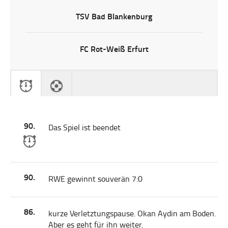
TSV Bad Blankenburg
FC Rot-Weiß Erfurt
90.
Das Spiel ist beendet
90.
RWE gewinnt souverän 7:0
86.
kurze Verletztungspause. Okan Aydin am Boden.
Aber es geht für ihn weiter.