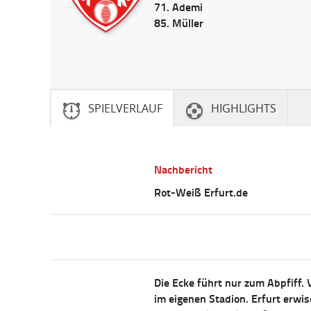
71. Ademi
85. Müller
SPIELVERLAUF
HIGHLIGHTS
Nachbericht
Rot-Weiß Erfurt.de
Die Ecke führt nur zum Abpfiff. V
im eigenen Stadion. Erfurt erwis