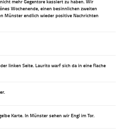
 nicht mehr Gegentore kassiert zu haben. Wir
önes Wochenende, einen besinnlichen zweiten
n Münster endlich wieder positive Nachrichten
r linken Seite. Laurito warf sich da in eine flache
er.
elbe Karte. In Münster sehen wir Engl im Tor.