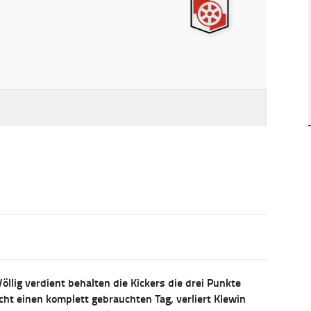
öllig verdient behalten die Kickers die drei Punkte
cht einen komplett gebrauchten Tag, verliert Klewin