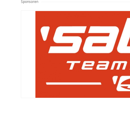
Sponsoren