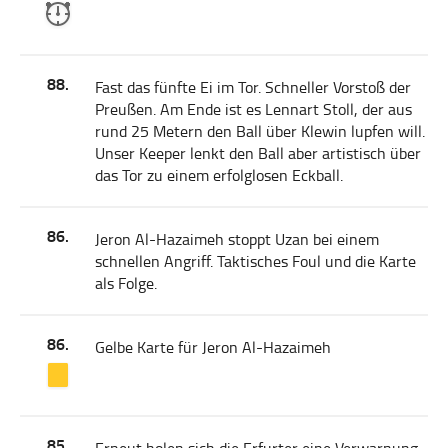
88.
Fast das fünfte Ei im Tor. Schneller Vorstoß der
Preußen. Am Ende ist es Lennart Stoll, der aus
rund 25 Metern den Ball über Klewin lupfen will.
Unser Keeper lenkt den Ball aber artistisch über
das Tor zu einem erfolglosen Eckball.
86.
Jeron Al-Hazaimeh stoppt Uzan bei einem
schnellen Angriff. Taktisches Foul und die Karte
als Folge.
86.
Gelbe Karte für Jeron Al-Hazaimeh
85.