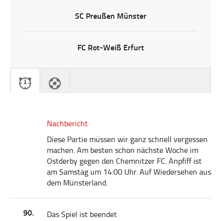
SC Preußen Münster
FC Rot-Weiß Erfurt
Nachbericht
Diese Partie müssen wir ganz schnell vergessen
machen. Am besten schon nächste Woche im
Ostderby gegen den Chemnitzer FC. Anpfiff ist
am Samstag um 14:00 Uhr. Auf Wiedersehen aus
dem Münsterland.
90.
Das Spiel ist beendet