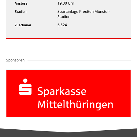
Anstoss
19:00 Uhr
Stadion
Sportanlage Preußen Münster-
Stadion
Zuschauer
6.524
Sponsoren