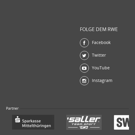
FOLGE DEM RWE
Facebook
Twitter
YouTube
Instagram
Partner