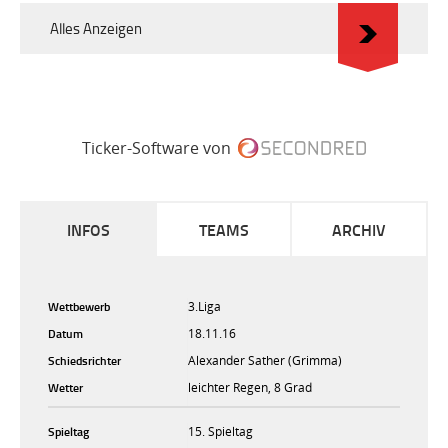
Alles Anzeigen
Ticker-Software von
INFOS
TEAMS
ARCHIV
Wettbewerb
3.Liga
Datum
18.11.16
Schiedsrichter
Alexander Sather (Grimma)
Wetter
leichter Regen, 8 Grad
Spieltag
15. Spieltag