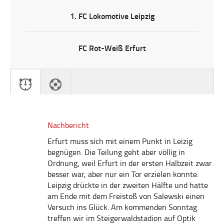
1. FC Lokomotive Leipzig
FC Rot-Weiß Erfurt
Nachbericht
Erfurt muss sich mit einem Punkt in Leizig
begnügen. Die Teilung geht aber völlig in
Ordnung, weil Erfurt in der ersten Halbzeit zwar
besser war, aber nur ein Tor erzielen konnte.
Leipzig drückte in der zweiten Hälfte und hatte
am Ende mit dem Freistoß von Salewski einen
Versuch ins Glück. Am kommenden Sonntag
treffen wir im Steigerwaldstadion auf Optik