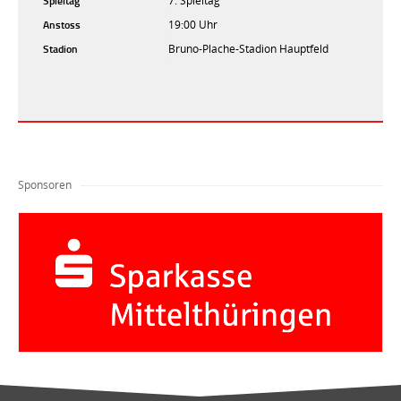
Spieltag
7. Spieltag
Anstoss
19:00 Uhr
Stadion
Bruno-Plache-Stadion Hauptfeld
Sponsoren