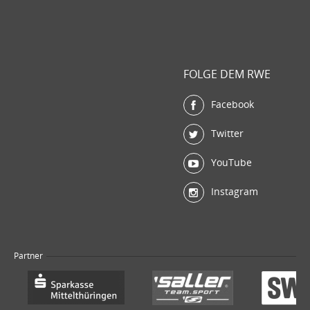
FOLGE DEM RWE
Facebook
Twitter
YouTube
Instagram
Partner