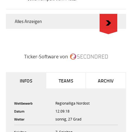
Alles Anzeigen
Ticker-Software von
INFOS
TEAMS
ARCHIV
Wettbewerb
Regionalliga Nordost
Datum
12.09.18
Wetter
sonnig, 27 Grad