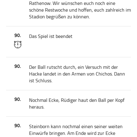
Rathenow. Wir wünschen euch noch eine
schöne Restwoche und hoffen, euch zahlreich im
Stadion begrüßen zu können.
90.
Das Spiel ist beendet
90.
Der Ball rutscht durch, ein Versuch mit der
Hacke landet in den Armen von Chichos. Dann
ist Schluss.
90.
Nochmal Ecke, Rüdiger haut den Ball per Kopf
heraus.
90.
Steinborn kann nochmal einen seiner weiten
Einwürfe bringen. Am Ende wird zur Ecke