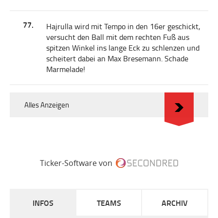
77.
Hajrulla wird mit Tempo in den 16er geschickt,
versucht den Ball mit dem rechten Fuß aus
spitzen Winkel ins lange Eck zu schlenzen und
scheitert dabei an Max Bresemann. Schade
Marmelade!
Alles Anzeigen
Ticker-Software von
INFOS
TEAMS
ARCHIV