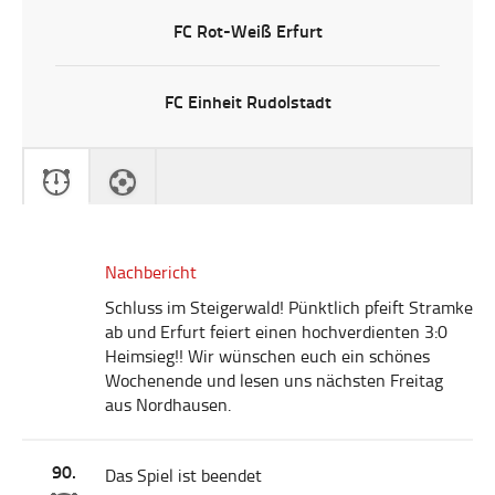
FC Rot-Weiß Erfurt
FC Einheit Rudolstadt
Nachbericht
Schluss im Steigerwald! Pünktlich pfeift Stramke
ab und Erfurt feiert einen hochverdienten 3:0
Heimsieg!! Wir wünschen euch ein schönes
Wochenende und lesen uns nächsten Freitag
aus Nordhausen.
90.
Das Spiel ist beendet