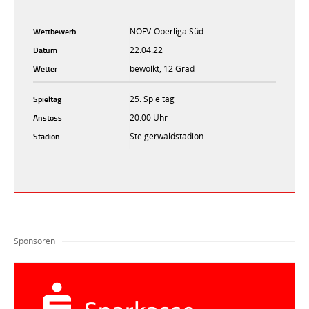
Wettbewerb
NOFV-Oberliga Süd
Datum
22.04.22
Wetter
bewölkt, 12 Grad
Spieltag
25. Spieltag
Anstoss
20:00 Uhr
Stadion
Steigerwaldstadion
Sponsoren