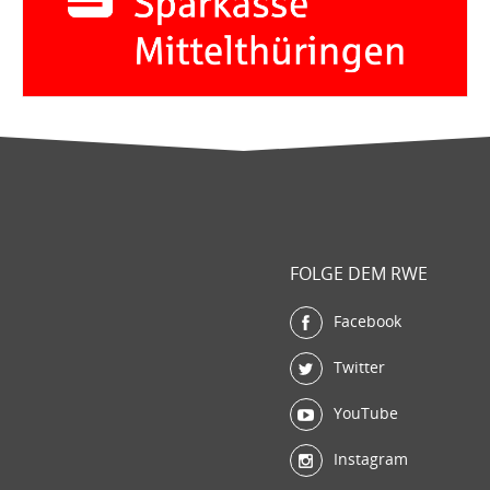
FOLGE DEM RWE
Facebook
Twitter
YouTube
Instagram