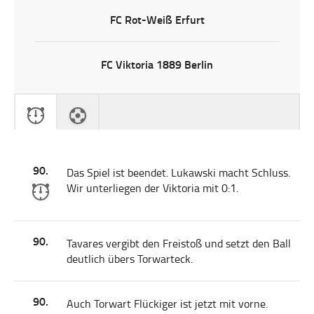
FC Rot-Weiß Erfurt
FC Viktoria 1889 Berlin
90.
Das Spiel ist beendet. Lukawski macht Schluss.
Wir unterliegen der Viktoria mit 0:1.
90.
Tavares vergibt den Freistoß und setzt den Ball
deutlich übers Torwarteck.
90.
Auch Torwart Flückiger ist jetzt mit vorne.