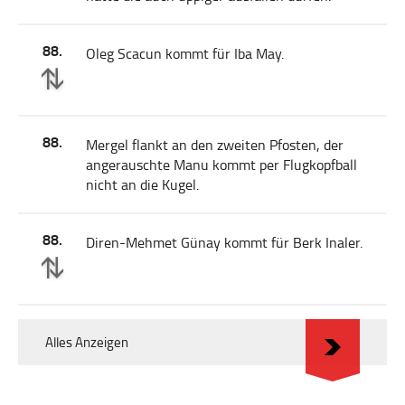
88.
Oleg Scacun kommt für Iba May.
88.
Mergel flankt an den zweiten Pfosten, der
angerauschte Manu kommt per Flugkopfball
nicht an die Kugel.
88.
Diren-Mehmet Günay kommt für Berk Inaler.
Alles Anzeigen