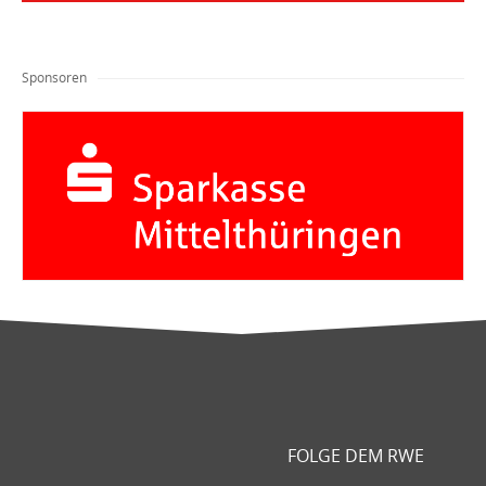
Sponsoren
FOLGE DEM RWE