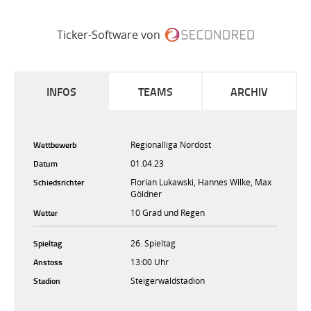
Ticker-Software von
INFOS
TEAMS
ARCHIV
Wettbewerb
Regionalliga Nordost
Datum
01.04.23
Schiedsrichter
Florian Lukawski, Hannes Wilke, Max
Göldner
Wetter
10 Grad und Regen
Spieltag
26. Spieltag
Anstoss
13:00 Uhr
Stadion
Steigerwaldstadion