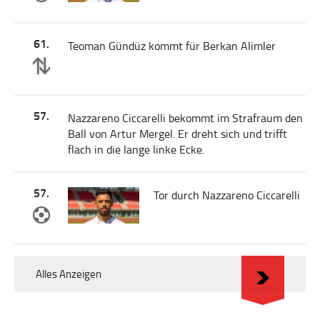
61.
Teoman Gündüz kommt für Berkan Alimler
57.
Nazzareno Ciccarelli bekommt im Strafraum den
Ball von Artur Mergel. Er dreht sich und trifft
flach in die lange linke Ecke.
57.
Tor durch Nazzareno Ciccarelli
Alles Anzeigen