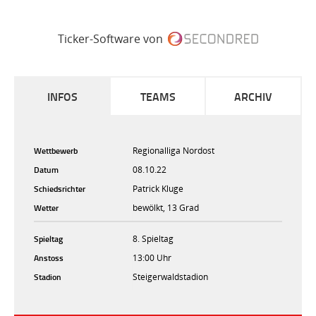
Ticker-Software von
INFOS
TEAMS
ARCHIV
Wettbewerb
Regionalliga Nordost
Datum
08.10.22
Schiedsrichter
Patrick Kluge
Wetter
bewölkt, 13 Grad
Spieltag
8. Spieltag
Anstoss
13:00 Uhr
Stadion
Steigerwaldstadion