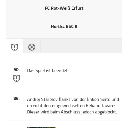
FC Rot-Weiß Erfurt
Hertha BSC II
90.
Das Spiel ist beendet
86.
Andrej Startsev flankt von der linken Seite und
erreicht den eingewechselten Keliano Tavares.
Dieser wird beim Abschluss jedoch abgeblockt.