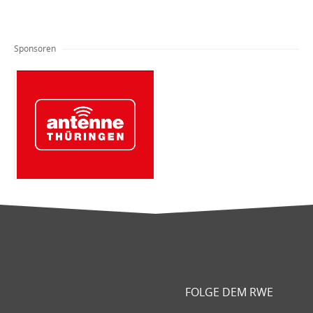
Sponsoren
FOLGE DEM RWE