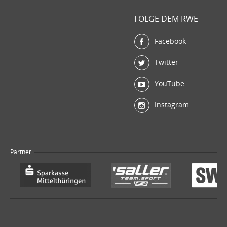
FOLGE DEM RWE
Facebook
Twitter
YouTube
Instagram
Partner