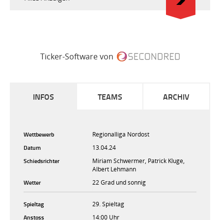
Ticker-Software von
INFOS
TEAMS
ARCHIV
Wettbewerb
Regionalliga Nordost
Datum
13.04.24
Schiedsrichter
Miriam Schwermer, Patrick Kluge,
Albert Lehmann
Wetter
22 Grad und sonnig
Spieltag
29. Spieltag
Anstoss
14:00 Uhr