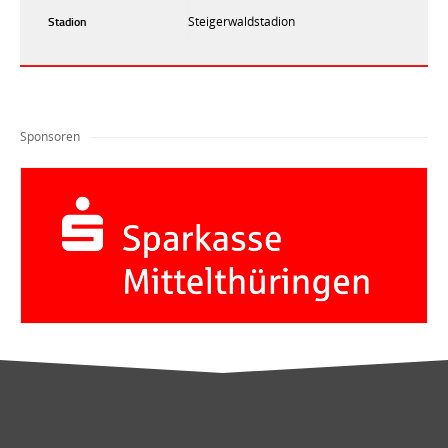
Stadion
Steigerwaldstadion
Sponsoren