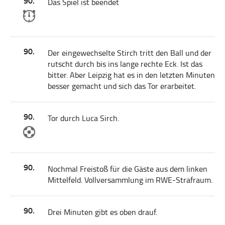
90.
Das Spiel ist beendet
90.
Der eingewechselte Stirch tritt den Ball und der
rutscht durch bis ins lange rechte Eck. Ist das
bitter. Aber Leipzig hat es in den letzten Minuten
besser gemacht und sich das Tor erarbeitet.
90.
Tor durch Luca Sirch.
90.
Nochmal Freistoß für die Gäste aus dem linken
Mittelfeld. Vollversammlung im RWE-Strafraum.
90.
Drei Minuten gibt es oben drauf.