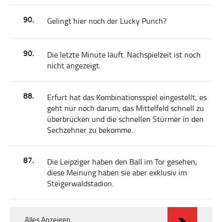
90.
Gelingt hier noch der Lucky Punch?
90.
Die letzte Minute läuft. Nachspielzeit ist noch
nicht angezeigt.
88.
Erfurt hat das Kombinationsspiel eingestellt, es
geht nur noch darum, das Mittelfeld schnell zu
überbrücken und die schnellen Stürmer in den
Sechzehner zu bekomme.
87.
Die Leipziger haben den Ball im Tor gesehen,
diese Meinung haben sie aber exklusiv im
Steigerwaldstadion.
Alles Anzeigen