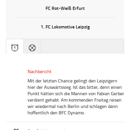
FC Rot-Weiß Erfurt
1. FC Lokomotive Leipzig
Nachbericht
Mit der letzten Chance gelingt den Leipzigern
hier der Auswärtssieg. Ist das bitter, denn einen
Punkt hätten sich die Mannen von Fabian Gerber
verdient gehabt. Am kommenden Freitag reisen
wir wiedermal nach Berlin und schlagen dann
hoffentlich den BFC Dynamo.