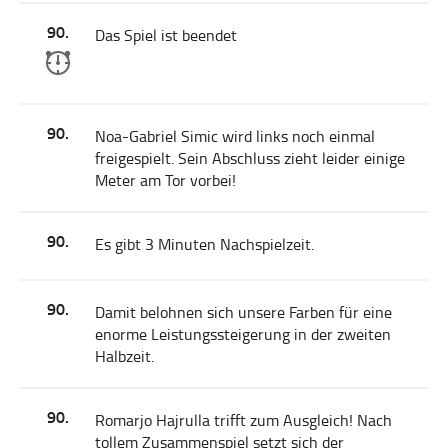
90.
Das Spiel ist beendet
90.
Noa-Gabriel Simic wird links noch einmal
freigespielt. Sein Abschluss zieht leider einige
Meter am Tor vorbei!
90.
Es gibt 3 Minuten Nachspielzeit.
90.
Damit belohnen sich unsere Farben für eine
enorme Leistungssteigerung in der zweiten
Halbzeit.
90.
Romarjo Hajrulla trifft zum Ausgleich! Nach
tollem Zusammenspiel setzt sich der