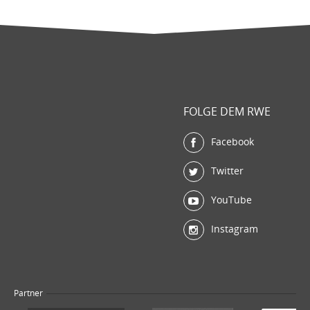
FOLGE DEM RWE
Facebook
Twitter
YouTube
Instagram
Partner