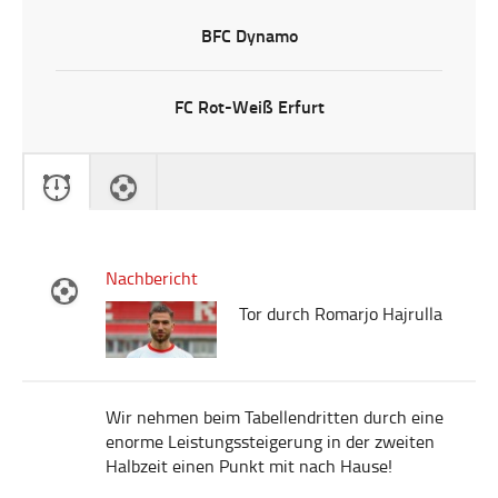
BFC Dynamo
FC Rot-Weiß Erfurt
Nachbericht
Tor durch Romarjo Hajrulla
Wir nehmen beim Tabellendritten durch eine
enorme Leistungssteigerung in der zweiten
Halbzeit einen Punkt mit nach Hause!