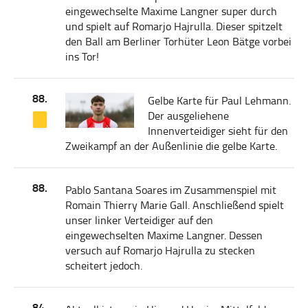
eingewechselte Maxime Langner super durch
und spielt auf Romarjo Hajrulla. Dieser spitzelt
den Ball am Berliner Torhüter Leon Bätge vorbei
ins Tor!
88.
Gelbe Karte für Paul Lehmann.
Der ausgeliehene
Innenverteidiger sieht für den
Zweikampf an der Außenlinie die gelbe Karte.
88.
Pablo Santana Soares im Zusammenspiel mit
Romain Thierry Marie Gall. Anschließend spielt
unser linker Verteidiger auf den
eingewechselten Maxime Langner. Dessen
versuch auf Romarjo Hajrulla zu stecken
scheitert jedoch.
84.