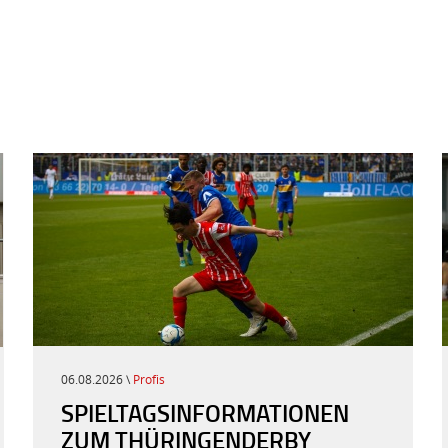
06.08.2026 \
Profis
SPIELTAGSINFORMATIONEN
ZUM THÜRINGENDERBY