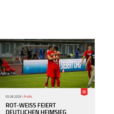
05.08.2026 \
Profis
ROT-WEISS FEIERT D
EUTLICHEN HEIMSIEG