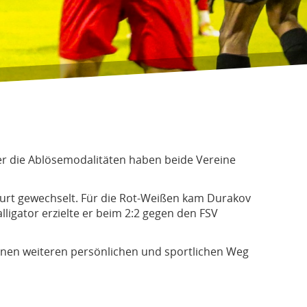
ber die Ablösemodalitäten haben beide Vereine
urt gewechselt. Für die Rot-Weißen kam Durakov
lligator erzielte er beim 2:2 gegen den FSV
seinen weiteren persönlichen und sportlichen Weg