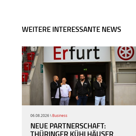
WEITERE INTERESSANTE NEWS
06.08.2026 \
Business
NEUE PARTNERSCHAFT:
THÜRINGER KÜHLHÄUSER