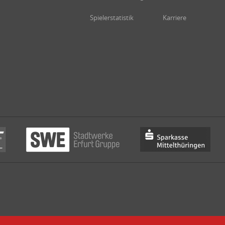
Spielerstatistik
Karriere