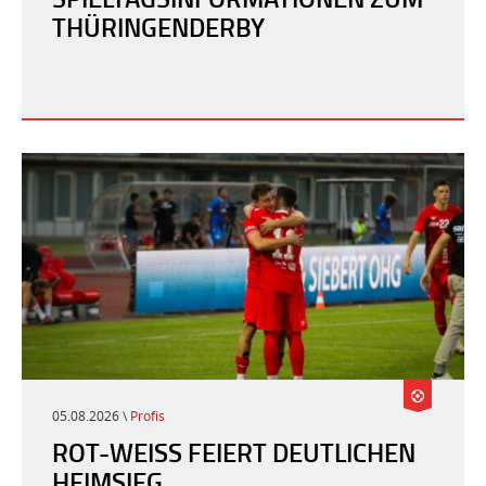
THÜRINGENDERBY
05.08.2026 \
Profis
ROT-WEISS FEIERT DEUTLICHEN H
EIMSIEG