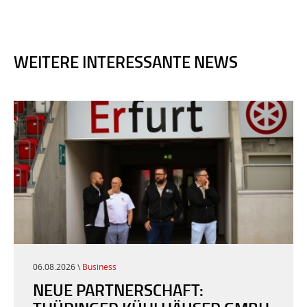
WEITERE INTERESSANTE NEWS
06.08.2026 \
Business
NEUE PARTNERSCHAFT: