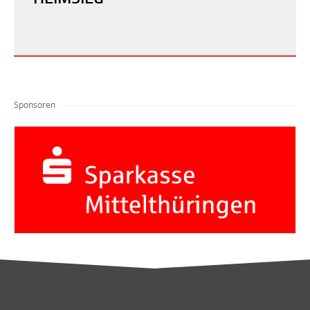
Sponsoren