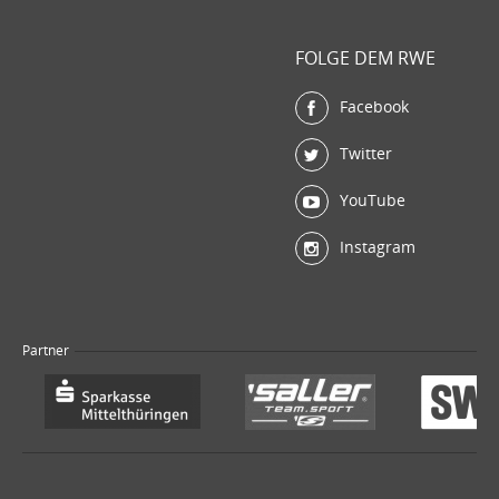
FOLGE DEM RWE
Facebook
Twitter
YouTube
Instagram
Partner